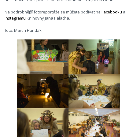
Na podrobnější fotoreportáže se můžete podívat na
Facebooku
a
Instagramu
Knihovny Jana Palacha.
foto: Martin Hundák